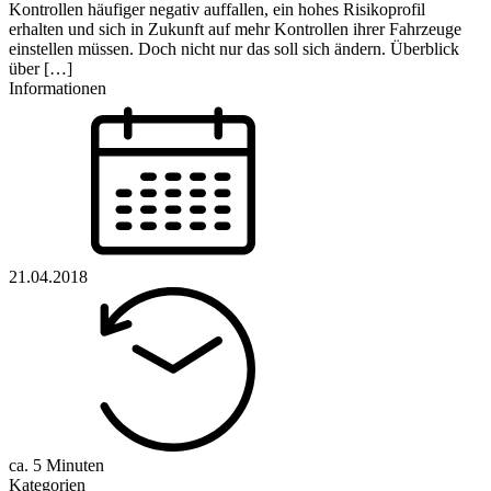
Kontrollen häufiger negativ auffallen, ein hohes Risikoprofil
erhalten und sich in Zukunft auf mehr Kontrollen ihrer Fahrzeuge
einstellen müssen. Doch nicht nur das soll sich ändern. Überblick
über […]
Informationen
21.04.2018
ca. 5 Minuten
Kategorien