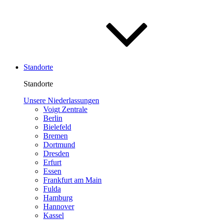
Standorte
Standorte
Unsere Niederlassungen
Voigt Zentrale
Berlin
Bielefeld
Bremen
Dortmund
Dresden
Erfurt
Essen
Frankfurt am Main
Fulda
Hamburg
Hannover
Kassel