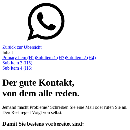
Zurück zur Übersicht
Inhalt
Primary Item (H2)
Sub Item 1 (H3)
Sub Item 2 (H4)
Sub Item 3 (H5)
Sub Item 4 (H6)
Der gute Kontakt,
von dem alle reden.
Jemand macht Probleme? Schreiben Sie eine Mail oder rufen Sie an.
Den Rest regelt Voigt von selbst.
Damit Sie bestens vorbereitet sind: