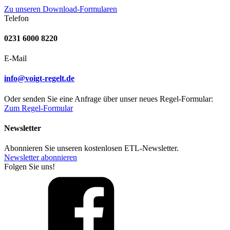
Zu unseren Download-Formularen
Telefon
0231 6000 8220
E-Mail
info@voigt-regelt.de
Oder senden Sie eine Anfrage über unser neues Regel-Formular:
Zum Regel-Formular
Newsletter
Abonnieren Sie unseren kostenlosen ETL-Newsletter.
Newsletter abonnieren
Folgen Sie uns!