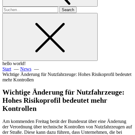
Search
for
hello world!
Start
News
Wichtige Änderung für Nutzfahrzeuge: Hohes Risikoprofil bedeutet
mehr Kontrollen
Wichtige Änderung für Nutzfahrzeuge:
Hohes Risikoprofil bedeutet mehr
Kontrollen
Am kommenden Freitag berät der Bundesrat über eine Änderung
der Verordnung über technische Kontrollen von Nutzfahrzeugen auf
der Straße. Diese kann dazu führen, dass Unternehmen, die bei