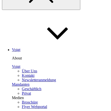
Voigt
About
Voigt
Über Uns
Kontakt
Newsletteranmeldung
Mandanten
Geschäftlich
Privat
Medien
Broschüre
Flyer Webportal