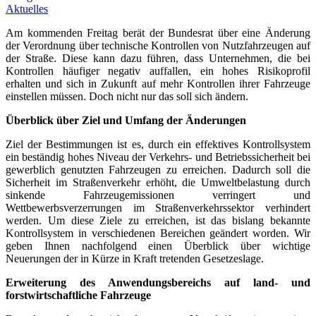
Aktuelles
Am kommenden Freitag berät der Bundesrat über eine Änderung
der Verordnung über technische Kontrollen von Nutzfahrzeugen auf
der Straße. Diese kann dazu führen, dass Unternehmen, die bei
Kontrollen häufiger negativ auffallen, ein hohes Risikoprofil
erhalten und sich in Zukunft auf mehr Kontrollen ihrer Fahrzeuge
einstellen müssen. Doch nicht nur das soll sich ändern.
Überblick über Ziel und Umfang der Änderungen
Ziel der Bestimmungen ist es, durch ein effektives Kontrollsystem
ein beständig hohes Niveau der Verkehrs- und Betriebssicherheit bei
gewerblich genutzten Fahrzeugen zu erreichen. Dadurch soll die
Sicherheit im Straßenverkehr erhöht, die Umweltbelastung durch
sinkende Fahrzeugemissionen verringert und
Wettbewerbsverzerrungen im Straßenverkehrssektor verhindert
werden. Um diese Ziele zu erreichen, ist das bislang bekannte
Kontrollsystem in verschiedenen Bereichen geändert worden. Wir
geben Ihnen nachfolgend einen Überblick über wichtige
Neuerungen der in Kürze in Kraft tretenden Gesetzeslage.
Erweiterung des Anwendungsbereichs auf land- und
forstwirtschaftliche Fahrzeuge