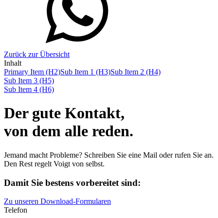
Zurück zur Übersicht
Inhalt
Primary Item (H2)
Sub Item 1 (H3)
Sub Item 2 (H4)
Sub Item 3 (H5)
Sub Item 4 (H6)
Der gute Kontakt,
von dem alle reden.
Jemand macht Probleme? Schreiben Sie eine Mail oder rufen Sie an.
Den Rest regelt Voigt von selbst.
Damit Sie bestens vorbereitet sind:
Zu unseren Download-Formularen
Telefon