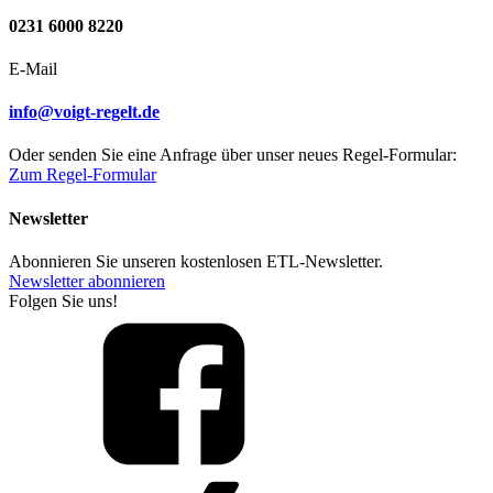
0231 6000 8220
E-Mail
info@voigt-regelt.de
Oder senden Sie eine Anfrage über unser neues Regel-Formular:
Zum Regel-Formular
Newsletter
Abonnieren Sie unseren kostenlosen ETL-Newsletter.
Newsletter abonnieren
Folgen Sie uns!