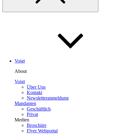
Voigt
About
Voigt
Über Uns
Kontakt
Newsletteranmeldung
Mandanten
Geschäftlich
Privat
Medien
Broschüre
Flyer Webportal