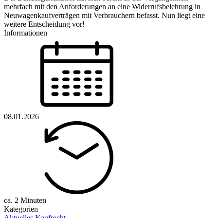
mehrfach mit den Anforderungen an eine Widerrufsbelehrung in
Neuwagenkaufverträgen mit Verbrauchern befasst. Nun liegt eine
weitere Entscheidung vor!
Informationen
08.01.2026
ca. 2 Minuten
Kategorien
Aktuelles
,
Kaufrecht