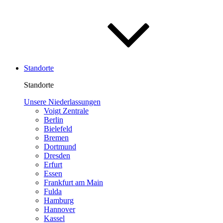
Standorte
Standorte
Unsere Niederlassungen
Voigt Zentrale
Berlin
Bielefeld
Bremen
Dortmund
Dresden
Erfurt
Essen
Frankfurt am Main
Fulda
Hamburg
Hannover
Kassel