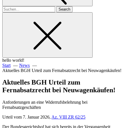
Search
for
hello world!
Start
News
Aktuelles BGH Urteil zum Fernabsatzrecht bei Neuwagenkäufen!
Aktuelles BGH Urteil zum
Fernabsatzrecht bei Neuwagenkäufen!
Anforderungen an eine Widerrufsbelehrung bei
Fernabsatzgeschäften
Urteil vom 7. Januar 2026,
Az. VIII ZR 62/25
Der Bundesgerichtshof hat sich bereits in der Vergangenheit