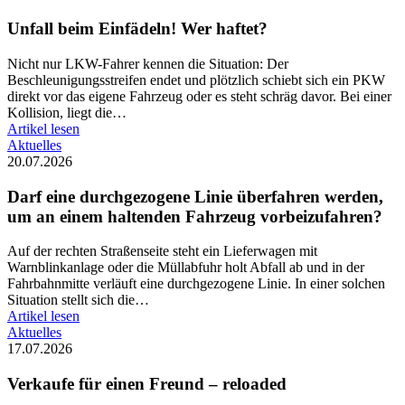
Unfall beim Einfädeln! Wer haftet?
Nicht nur LKW-Fahrer kennen die Situation: Der
Beschleunigungsstreifen endet und plötzlich schiebt sich ein PKW
direkt vor das eigene Fahrzeug oder es steht schräg davor. Bei einer
Kollision, liegt die…
Artikel lesen
Aktuelles
20.07.2026
Darf eine durchgezogene Linie überfahren werden,
um an einem haltenden Fahrzeug vorbeizufahren?
Auf der rechten Straßenseite steht ein Lieferwagen mit
Warnblinkanlage oder die Müllabfuhr holt Abfall ab und in der
Fahrbahnmitte verläuft eine durchgezogene Linie. In einer solchen
Situation stellt sich die…
Artikel lesen
Aktuelles
17.07.2026
Verkaufe für einen Freund – reloaded