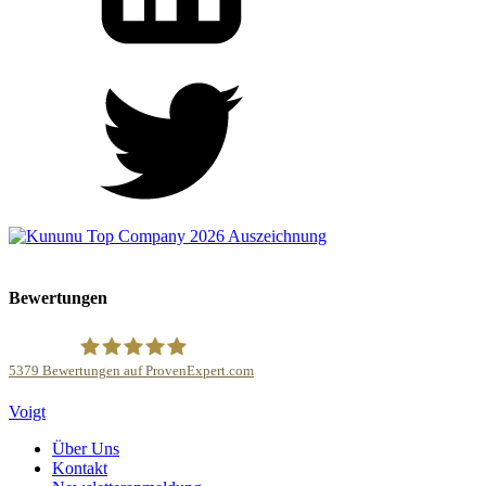
Bewertungen
5379
Bewertungen auf ProvenExpert.com
Kanzlei Voigt Rechtsanwalts GmbH
Voigt
Über Uns
Kontakt