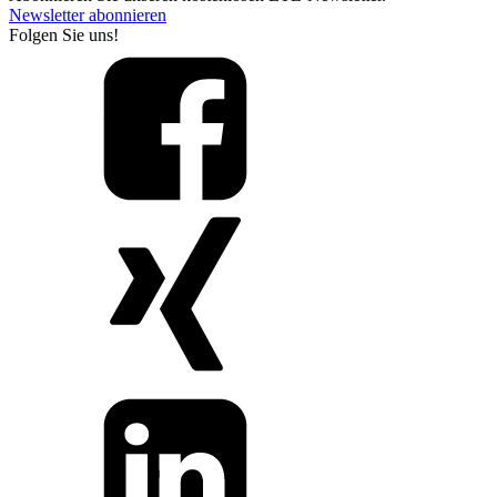
Newsletter abonnieren
Folgen Sie uns!