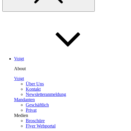
Voigt
About
Voigt
Über Uns
Kontakt
Newsletteranmeldung
Mandanten
Geschäftlich
Privat
Medien
Broschüre
Flyer Webportal