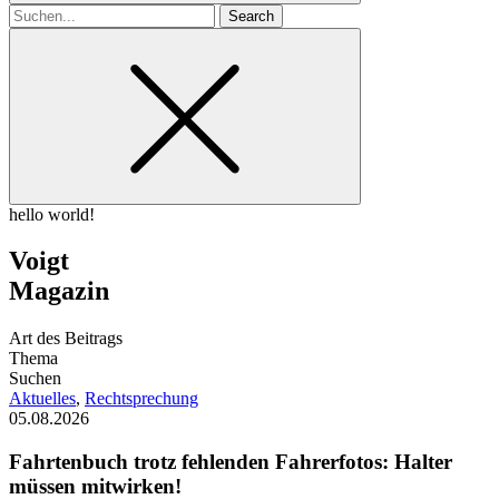
Search
for
hello world!
Voigt
Magazin
Art des Beitrags
Thema
Suchen
Aktuelles
,
Rechtsprechung
05.08.2026
Fahrtenbuch trotz fehlenden Fahrerfotos: Halter
müssen mitwirken!