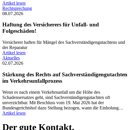
Artikel lesen
Rechtsprechung
08.07.2026
Haftung des Versicherers für Unfall- und
Folgeschäden!
Versicherer haften für Mängel des Sachverständigengutachtens und
der Reparatur
Artikel lesen
Aktuelles
02.07.2026
Stärkung des Rechts auf Sachverständigengutachten
im Verkehrsunfallprozess
Wenn es nach einem Verkehrsunfall um die Höhe des
Schadensersatzes geht, sind Sachverständigengutachten oft
unverzichtbar. Mit Beschluss vom 19. Mai 2026 hat der
Bundesgerichtshof dazu Stellung bezogen, wann die Einholung…
Artikel lesen
Der gute Kontakt,