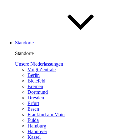
Standorte
Standorte
Unsere Niederlassungen
Voigt Zentrale
Berlin
Bielefeld
Bremen
Dortmund
Dresden
Erfurt
Essen
Frankfurt am Main
Fulda
Hamburg
Hannover
Kassel