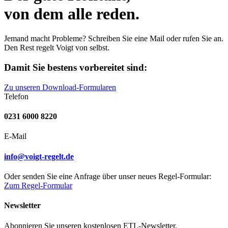
von dem alle reden.
Jemand macht Probleme? Schreiben Sie eine Mail oder rufen Sie an.
Den Rest regelt Voigt von selbst.
Damit Sie bestens vorbereitet sind:
Zu unseren Download-Formularen
Telefon
0231 6000 8220
E-Mail
info@voigt-regelt.de
Oder senden Sie eine Anfrage über unser neues Regel-Formular:
Zum Regel-Formular
Newsletter
Abonnieren Sie unseren kostenlosen ETL-Newsletter.