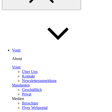
Voigt
About
Voigt
Über Uns
Kontakt
Newsletteranmeldung
Mandanten
Geschäftlich
Privat
Medien
Broschüre
Flyer Webportal