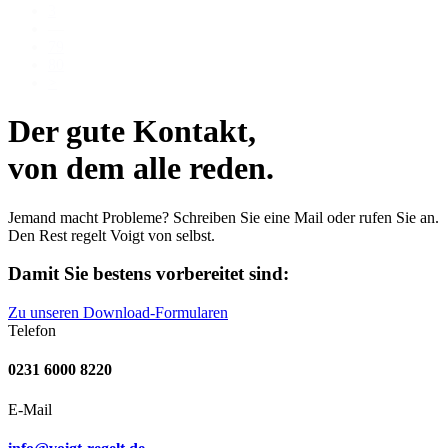
3
—
79
80
>
Der gute Kontakt,
von dem alle reden.
Jemand macht Probleme? Schreiben Sie eine Mail oder rufen Sie an.
Den Rest regelt Voigt von selbst.
Damit Sie bestens vorbereitet sind:
Zu unseren Download-Formularen
Telefon
0231 6000 8220
E-Mail