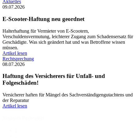
Aktuelles
09.07.2026
E-Scooter-Haftung neu geordnet
Halterhaftung für Vermieter von E-Scootern,
Verschuldensvermutung, leichterer Zugang zum Schadensersatz für
Geschädigte. Was sich geändert hat und was Betroffene wissen
müssen.
Artikel lesen
Rechtsprechung
08.07.2026
Haftung des Versicherers für Unfall- und
Folgeschäden!
Versicherer haften für Mängel des Sachverständigengutachtens und
der Reparatur
Artikel lesen
Magazin Pagination
1
2