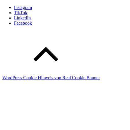
Instagram
TikTok
LinkedIn
Facebook
WordPress Cookie Hinweis von Real Cookie Banner