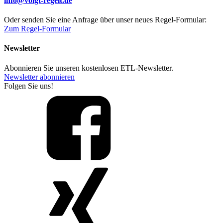
info@voigt-regelt.de
Oder senden Sie eine Anfrage über unser neues Regel-Formular:
Zum Regel-Formular
Newsletter
Abonnieren Sie unseren kostenlosen ETL-Newsletter.
Newsletter abonnieren
Folgen Sie uns!