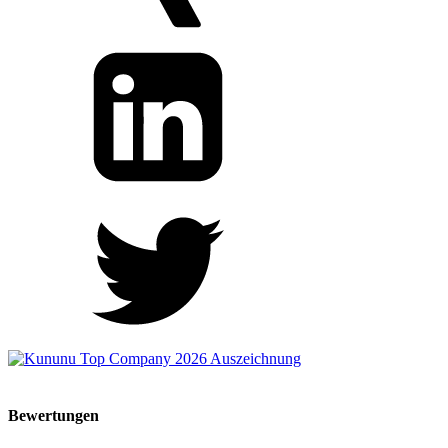
Bewertungen