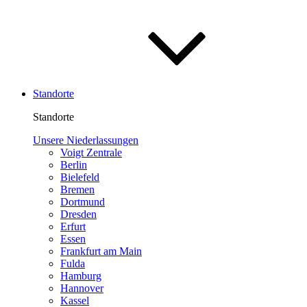
Standorte
Standorte
Unsere Niederlassungen
Voigt Zentrale
Berlin
Bielefeld
Bremen
Dortmund
Dresden
Erfurt
Essen
Frankfurt am Main
Fulda
Hamburg
Hannover
Kassel