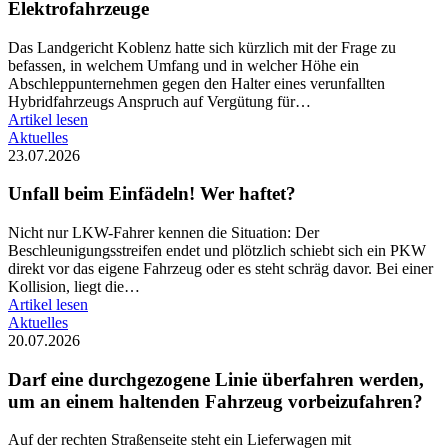
Elektrofahrzeuge
Das Landgericht Koblenz hatte sich kürzlich mit der Frage zu
befassen, in welchem Umfang und in welcher Höhe ein
Abschleppunternehmen gegen den Halter eines verunfallten
Hybridfahrzeugs Anspruch auf Vergütung für…
Artikel lesen
Aktuelles
23.07.2026
Unfall beim Einfädeln! Wer haftet?
Nicht nur LKW-Fahrer kennen die Situation: Der
Beschleunigungsstreifen endet und plötzlich schiebt sich ein PKW
direkt vor das eigene Fahrzeug oder es steht schräg davor. Bei einer
Kollision, liegt die…
Artikel lesen
Aktuelles
20.07.2026
Darf eine durchgezogene Linie überfahren werden,
um an einem haltenden Fahrzeug vorbeizufahren?
Auf der rechten Straßenseite steht ein Lieferwagen mit