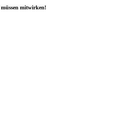
r müssen mitwirken!