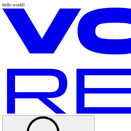
hello world!