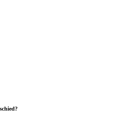
schied?