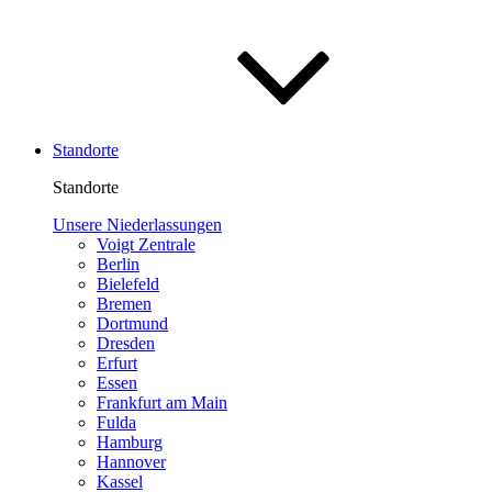
Standorte
Standorte
Unsere Niederlassungen
Voigt Zentrale
Berlin
Bielefeld
Bremen
Dortmund
Dresden
Erfurt
Essen
Frankfurt am Main
Fulda
Hamburg
Hannover
Kassel