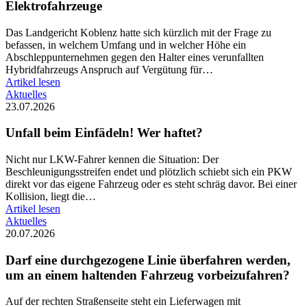
Elektrofahrzeuge
Das Landgericht Koblenz hatte sich kürzlich mit der Frage zu
befassen, in welchem Umfang und in welcher Höhe ein
Abschleppunternehmen gegen den Halter eines verunfallten
Hybridfahrzeugs Anspruch auf Vergütung für…
Artikel lesen
Aktuelles
23.07.2026
Unfall beim Einfädeln! Wer haftet?
Nicht nur LKW-Fahrer kennen die Situation: Der
Beschleunigungsstreifen endet und plötzlich schiebt sich ein PKW
direkt vor das eigene Fahrzeug oder es steht schräg davor. Bei einer
Kollision, liegt die…
Artikel lesen
Aktuelles
20.07.2026
Darf eine durchgezogene Linie überfahren werden,
um an einem haltenden Fahrzeug vorbeizufahren?
Auf der rechten Straßenseite steht ein Lieferwagen mit