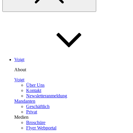
Voigt
About
Voigt
Über Uns
Kontakt
Newsletteranmeldung
Mandanten
Geschäftlich
Privat
Medien
Broschüre
Flyer Webportal