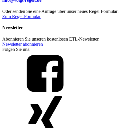
info@voigt-regelt.de
Oder senden Sie eine Anfrage über unser neues Regel-Formular:
Zum Regel-Formular
Newsletter
Abonnieren Sie unseren kostenlosen ETL-Newsletter.
Newsletter abonnieren
Folgen Sie uns!