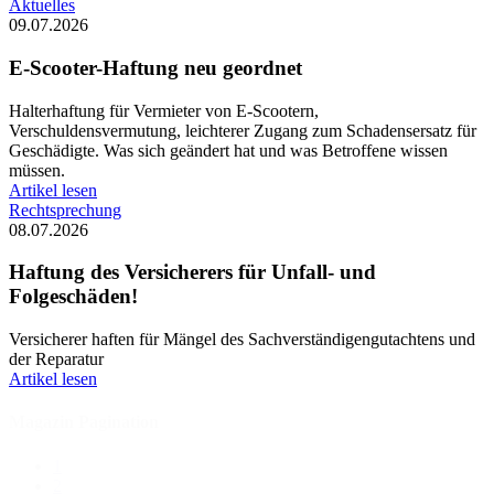
Aktuelles
09.07.2026
E-Scooter-Haftung neu geordnet
Halterhaftung für Vermieter von E-Scootern,
Verschuldensvermutung, leichterer Zugang zum Schadensersatz für
Geschädigte. Was sich geändert hat und was Betroffene wissen
müssen.
Artikel lesen
Rechtsprechung
08.07.2026
Haftung des Versicherers für Unfall- und
Folgeschäden!
Versicherer haften für Mängel des Sachverständigengutachtens und
der Reparatur
Artikel lesen
Magazin Pagination
1
2