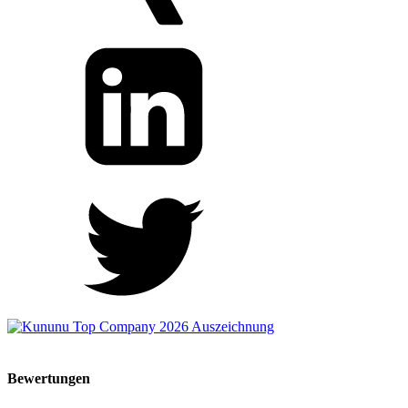
Bewertungen