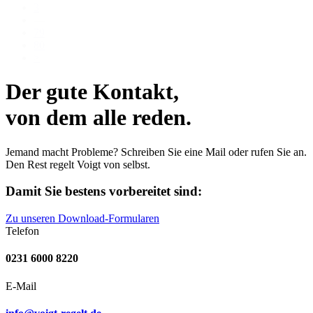
3
—
79
80
>
Der gute Kontakt,
von dem alle reden.
Jemand macht Probleme? Schreiben Sie eine Mail oder rufen Sie an.
Den Rest regelt Voigt von selbst.
Damit Sie bestens vorbereitet sind:
Zu unseren Download-Formularen
Telefon
0231 6000 8220
E-Mail