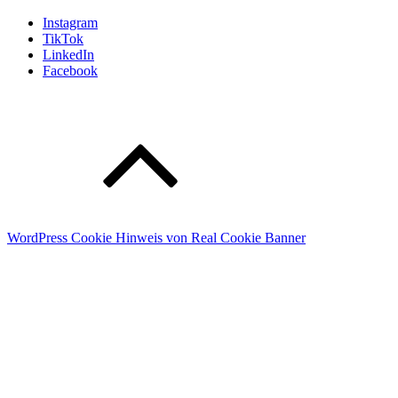
Instagram
TikTok
LinkedIn
Facebook
WordPress Cookie Hinweis von Real Cookie Banner